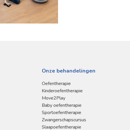
Onze behandelingen
Oefentherapie
Kinderoefentherapie
Move2Play
Baby oefentherapie
Sportoefentherapie
Zwangerschapscursus
Slaapoefentherapie