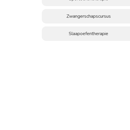
Zwangerschapscursus
Slaapoefentherapie